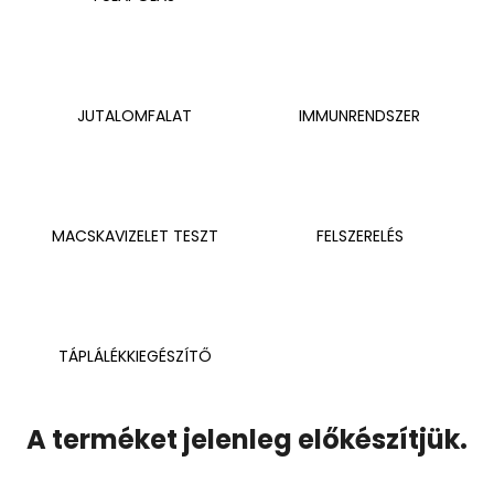
JUTALOMFALAT
IMMUNRENDSZER
MACSKAVIZELET TESZT
FELSZERELÉS
TÁPLÁLÉKKIEGÉSZÍTŐ
A terméket jelenleg előkészítjük.